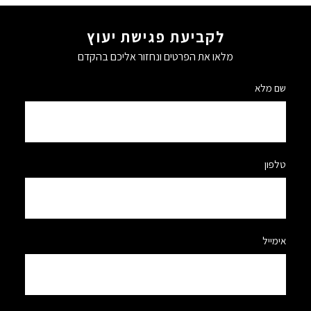
לקביעת פגישת יעוץ
מלאו את הפרטים ונחזור אליכם בהקדם
שם מלא
טלפון
אימייל