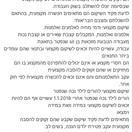
שבסיומה יוכלו להשתלב בשוק העבודה.
לדעת פקיד השיקום הם מתאימים הכשרה מקצועית, בהתאם
להשכלתם ומצבם הבריאותי.
שיקום מקצועי ודמי מחיה לאלמנים ואלמנות.
אלמנים ואלמנות, המקבלים קצבת שאירים או קצבת נכות
מעבודה הנובעת מזכאות בן זוג שנפטר בתאונת
עבודה, עשויים להיות זכאים לשיקום מקצועי ובתנאי שהם עומדים
ביתר התנאים:
הם חסרי מקצוע או אינם יכולים להתפרנס מהמקצוע בו הם
מחזיקים או שהם זקוקים להסבה מקצועית
עקב התאלמנותם והם אינם זכאים להכשרה מקצועית לפי חוק
אחר.
שיקום מקצועי להורים לילד נכה שנפטר
הורים לילד נכה שנפטר אחרי 1.1.2018 עשויים אף הם להיות
זכאים לשיקום מקצועי במידה וזאת במידה
וימצאו
מתאימים לדעת פקיד שיקום שקבע שהם זקוקים להסבה
מקצועית עקב פטירת ילדם הנכה, בשים לב