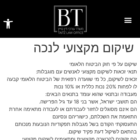
פתח סרגל
שיקום מקצועי לנכה
שיקום על פי חוק הביטוח הלאומי
תנאי זכאות לשיקום מקצועי לאנשים עם מוגבלות:
זכאים לשיקום, כל מי שוועדה רפואית של הביטוח הלאומי קבעה
לו לפחות 20% נכות כללית או 10% נכות
מעבודה ובתנאי שהוא עומד בתנאים הבאים:
הם תושבי ישראל, אשר בני 18 עד גיל הפרישה.
הם אינם מסוגלים לחזור לעבודתם או לעבודה מתאימה אחרת
התואמת את השכלתם, כישוריהם ונסיונם
התעסוקתי הקודם בשל מגבלות תפקודיות הנובעות מנכותם
בהתאם לשיקול דעת פקיד שיקום.
הם זקוקים להכשרה מקצועית ומתאימים לשיקום מקצועי