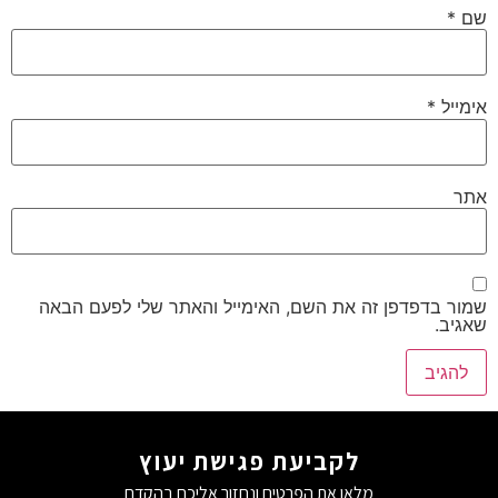
שם
*
אימייל
*
אתר
שמור בדפדפן זה את השם, האימייל והאתר שלי לפעם הבאה
שאגיב.
לקביעת פגישת יעוץ
מלאו את הפרטים ונחזור אליכם בהקדם