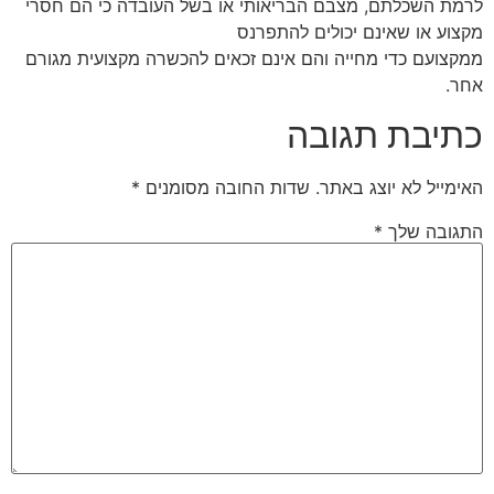
לרמת השכלתם, מצבם הבריאותי או בשל העובדה כי הם חסרי
מקצוע או שאינם יכולים להתפרנס
ממקצועם כדי מחייה והם אינם זכאים להכשרה מקצועית מגורם
אחר.
כתיבת תגובה
האימייל לא יוצג באתר.
שדות החובה מסומנים
*
התגובה שלך
*