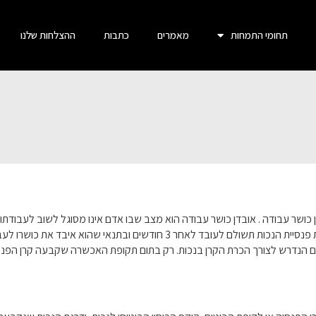
תחומי התמחות
מאמרים
כתבות
ההצלחות שלנו
 כושר עבודה
.
אובדן כושר עבודה הוא מצב שבו אדם אינו מסוגל לשוב לעבודת
פנסיית הנכות תשולם לעובד לאחר
3
חודשים ובתנאי שהוא איבד את כושרו לעב
 הנדרש לצורך הכרת הקרן בנכות
.
רק בתום תקופת האכשרה שקבעה קרן הפנסיה