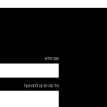
שם מלא
על מה תרצו להתיעץ?