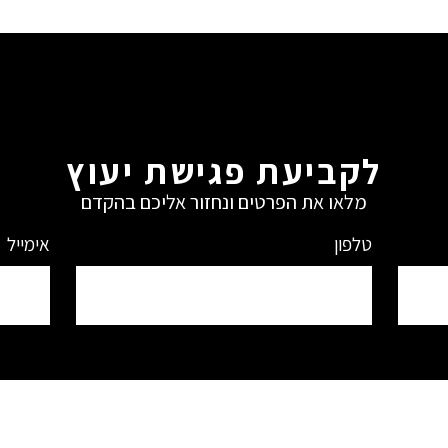
לקביעת פגישת יעוץ
מלאו את הפרטים ונחזור אליכם בהקדם
טלפון
אימייל