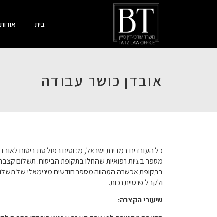
בית
אודות
אובדן כושר עבודה
כל העובדים במדינת ישראל
,
מכוסים בפוליסת ביטוח לאובדן
מספר בעיות רפואיות שהחלו בתקופת הביטוח
.
תשלום קצבת 
בתקופת אכשרה המהווה מספר חודשים מינימאלי של תשלום
ולקבל פנסיית נכות
.
שיעורי
הקצבה
: