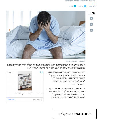
לכתבה המלאה הקליקו